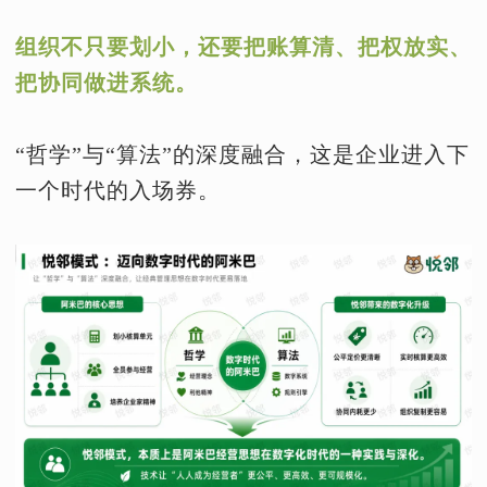
组织不只要划小，还要把账算清、把权放实、
把协同做进系统。
“哲学”与“算法”的深度融合，这是企业进入下
一个时代的入场券。