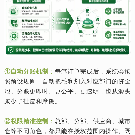
①自动分账机制
：
每笔订单完成后，系统会按
照预设规则，自动把毛利划入对应部门的资金
池。分账更即时、更公平、更透明，也从源头
减少了扯皮和摩擦。
②权限精准控制
：
总部、分部、供应商、城市
仓等不同角色，都只能在授权范围内操作。既