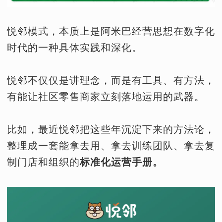
悦邻模式，本质上是阿米巴经营思想在数字化
时代的一种具体实践和深化。
悦邻不仅仅是讲理念，而是有工具、有方法，
有能让社区零售商家立刻落地运用的武器。
比如，最近悦邻把这些年沉淀下来的方法论，
整理成一套能拿去用、拿去训练团队、拿去复
制门店和组织的
标准化运营手册。