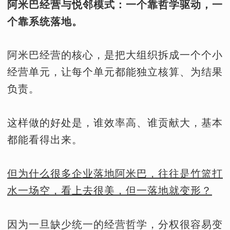
阿米巴经营与悦邻模式：一个靠哲学驱动，一
个靠系统落地。
阿米巴经营的核心，是把大组织拆成一个个小
经营单元，让每个单元都能独立核算、为结果
负责。
这样做的好处是，谁效率高、谁贡献大，基本
都能看得出来。
但为什么很多企业落地阿米巴，往往是竹篮打
水一场空，看上去很美，但一落地就变形？
因为一旦缺少统一的经营哲学，分权很容易变