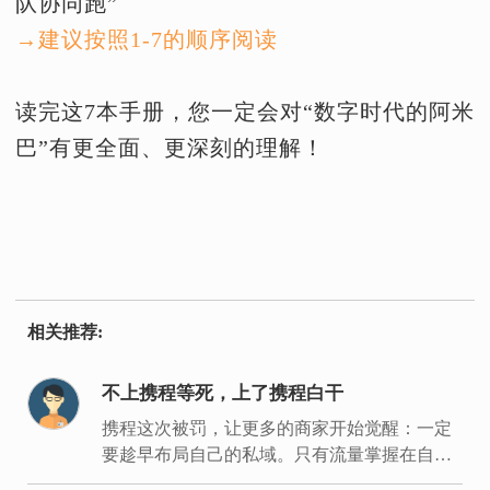
队协同跑”
→建议按照1-7的顺序阅读
读完这7本手册，您一定会对“数字时代的阿米
巴”有更全面、更深刻的理解！
相关推荐:
不上携程等死，上了携程白干
携程这次被罚，让更多的商家开始觉醒：一定
要趁早布局自己的私域。只有流量掌握在自己
手里，才能建立经营主场，拿回经营主动权。