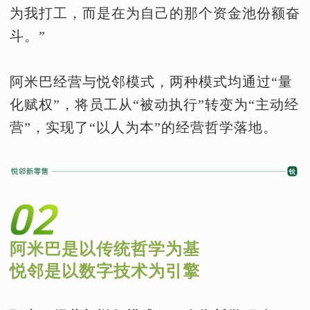
为我打工，而是在为自己的那个资金池份额奋
斗。”
阿米巴经营与悦邻模式，两种模式均通过“量
化赋权”，将员工从“被动执行”转变为“主动经
营”，实现了“以人为本”的经营哲学落地。
阿米巴是以传统哲学为基
悦邻是以数字技术为引擎