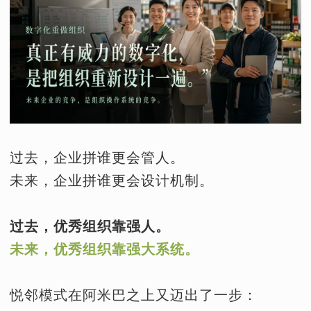
过去，企业拼谁更会管人。
未来，企业拼谁更会设计机制。
过去，优秀组织靠强人。
未来，优秀组织靠强大系统。
悦邻模式在阿米巴之上又迈出了一步：