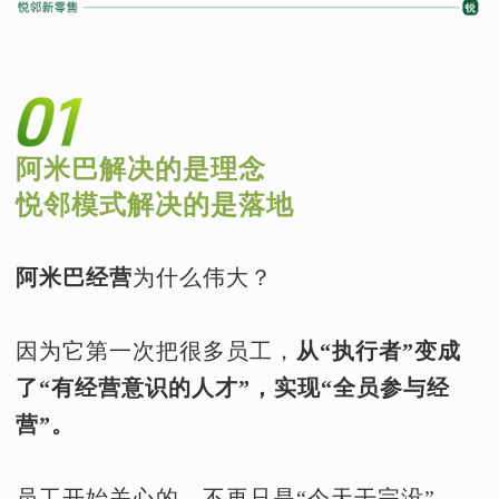
阿米巴解决的是理念
悦邻模式解决的是落地
阿米巴经营
为什么伟大？
因为它第一次把很多员工，
从“执行者”变成
了“有经营意识的人才”，实现“全员参与经
营”。
员工开始关心的，不再只是“今天干完没”，