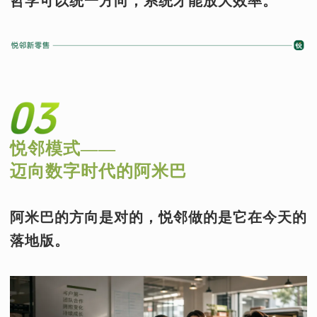
哲学可以统一方向，系统才能放大效率。
悦邻模式——
迈向数字时代的阿米巴
阿米巴的方向是对的，悦邻做的是它在今天的
落地版。