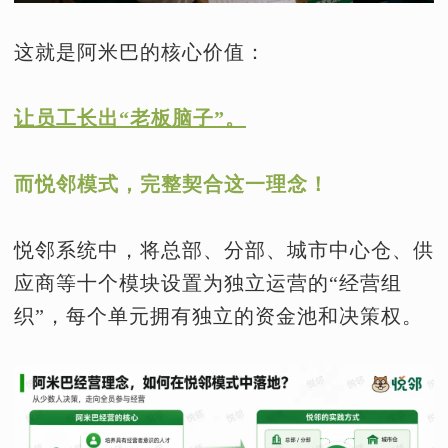
这就是阿米巴的核心价值：
让员工长出“老板脑子”。
而悦邻模式，完整契合这一理念！
悦邻系统中，将总部、分部、城市中心仓、供
应商等十个模块设置为独立运营的“经营组
织”，每个单元拥有独立的资金池和决策权。