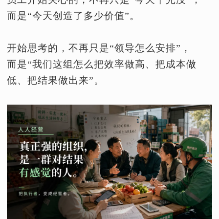
而是“今天创造了多少价值”。
开始思考的，不再只是“领导怎么安排”，
而是“我们这组怎么把效率做高、把成本做
低、把结果做出来”。