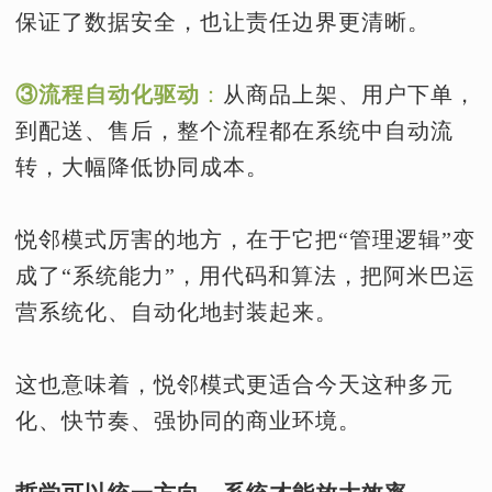
保证了数据安全，也让责任边界更清晰。
③流程自动化驱动
：
从商品上架、用户下单，
到配送、售后，整个流程都在系统中自动流
转，大幅降低协同成本。
悦邻模式厉害的地方，在于它把“管理逻辑”变
成了“系统能力”，用代码和算法，把阿米巴运
营系统化、自动化地封装起来。
这也意味着，悦邻模式更适合今天这种多元
化、快节奏、强协同的商业环境。