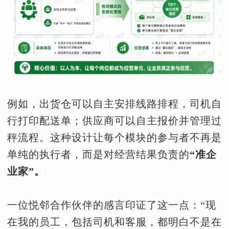
例如，出货仓可以自主安排线路排程，司机自
行打印配送单；供应商可以自主报价并管理过
秤流程。这种设计让每个模块的参与者不再是
单纯的执行者，而是对经营结果负责的
“准企
业家”。
一位悦邻合作伙伴的感言印证了这一点：“现
在我的员工，包括司机和客服，都明白不是在