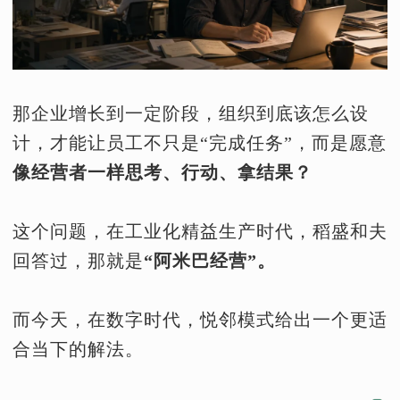
那企业增长到一定阶段，组织到底该怎么设
计，才能让员工不只是“完成任务”，而是愿意
像经营者一样思考、行动、拿结果？
这个问题，在工业化精益生产时代，稻盛和夫
回答过，那就是
“阿米巴经营”。
而今天，在数字时代，悦邻模式给出一个更适
合当下的解法。