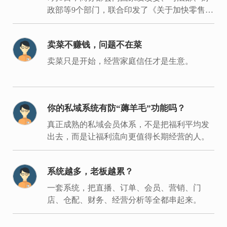
政部等9个部门，联合印发了《关于加快零售业
创新发展的意见》。
卖菜不赚钱，问题不在菜
卖菜只是开始，经营家庭信任才是生意。
你的私域系统有防“薅羊毛”功能吗？
真正成熟的私域会员体系，不是把福利平均发
出去，而是让福利流向更值得长期经营的人。
系统越多，老板越累？
一套系统，把直播、订单、会员、营销、门
店、仓配、财务、经营分析等全都串起来。