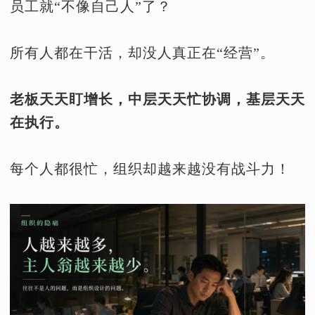
员工就“不像自己人”了？
所有人都在干活，却没人真正在“经营”。
老板天天盯增长，中层天天忙协调，基层天天
在执行。
每个人都很忙，组织却越来越没有战斗力！