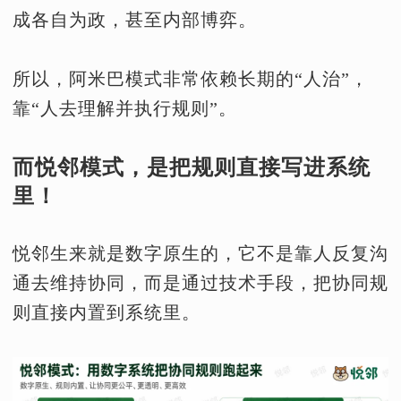
成各自为政，甚至内部博弈。
所以，阿米巴模式非常依赖长期的“人治”，
靠“人去理解并执行规则”。
而悦邻模式，是把规则直接写进系统
里！
悦邻生来就是数字原生的，它不是靠人反复沟
通去维持协同，而是通过技术手段，把协同规
则直接内置到系统里。