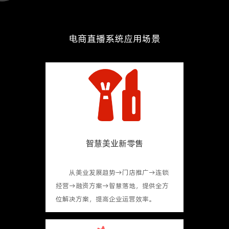
电商直播系统应用场景
智慧美业新零售
从美业发展趋势→门店推广→连锁
经营→融资方案→智慧落地，提供全方
位解决方案，提高企业运营效率。