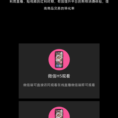
利用直播、短视频的红利时期，有效提升平台的购物消费体验，提
高商品交易的转化率
微信H5观看
微信端可直接访问观看在线直播微信端即可观看