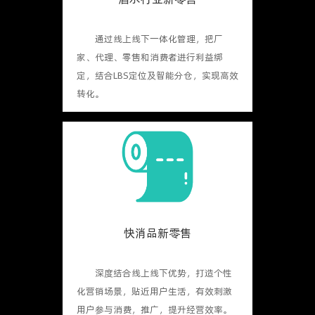
通过线上线下一体化管理，把厂
家、代理、零售和消费者进行利益绑
定，结合LBS定位及智能分仓，实现高效
转化。
快消品新零售
深度结合线上线下优势，打造个性
化营销场景，贴近用户生活，有效刺激
用户参与消费，推广，提升经营效率。