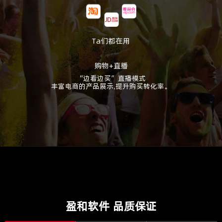
Ta们都在用
购物+直播
“边看边买”直播模式
丰富电商的产品展示,提升购买转化率。
盈和软件 品质保证