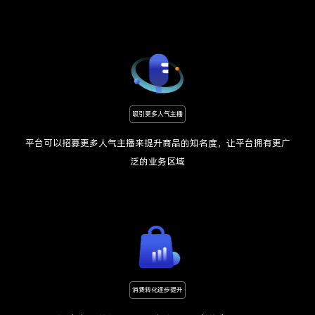
吸引更多人气主播
平台可以招募更多人气主播来提升商品的知名度，让平台拥有更广
泛的业务区域
消费转化逐步提升