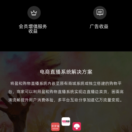
会员增值服务
广告收益
收益
电商直播系统解决方案
将盈和购物直播系统内嵌至原有商城系统或独立搭建的购物平
台，商家可以利用盈和购物直播系统实现边直播边卖货，画面高
清流畅提升用户消费体验，多平台互动分享加速亿万流量变现。