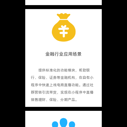
金融行业应用场景
提供标准化的功能模块，帮助银
行、保险、证券等金融机构，在自有小
程序中快速上线电商直播功能。通过社
群营销引流带货，实现在小程序中直播
销售理财、保险、分期产品。