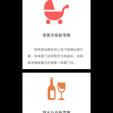
母婴市场新零售
将母婴品牌的线上线下数据全面打
通，将母婴门店导购作为突破点，找到
离消费者最近的场景→母婴门店。
酒水行业新零售