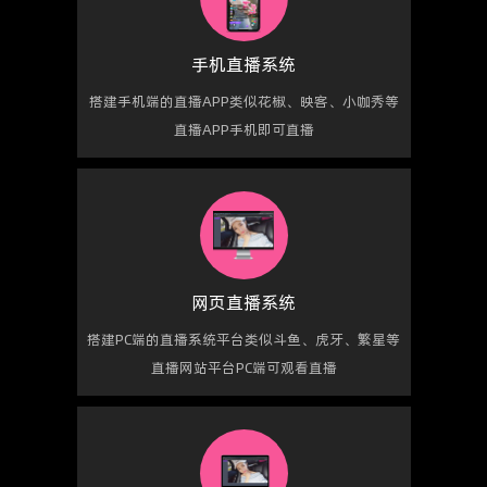
手机直播系统
搭建手机端的直播APP类似花椒、映客、小咖秀等
直播APP手机即可直播
网页直播系统
搭建PC端的直播系统平台类似斗鱼、虎牙、繁星等
直播网站平台PC端可观看直播