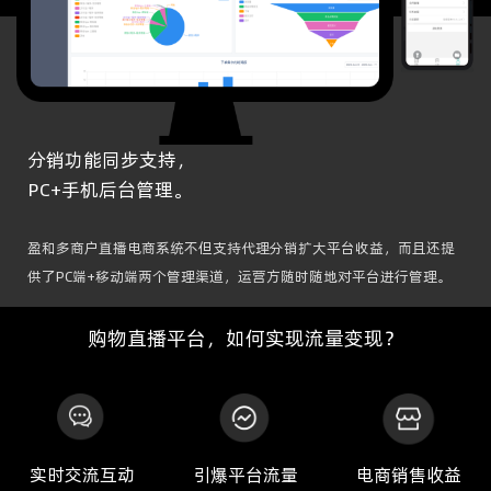
分销功能同步支持，
PC+手机后台管理。
盈和多商户直播电商系统不但支持代理分销扩大平台收益，而且还提
供了PC端+移动端两个管理渠道，运营方随时随地对平台进行管理。
购物直播平台，如何实现流量变现？
实时交流互动
引爆平台流量
电商销售收益