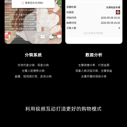
分销系统
数据分析
支持代差分销、级差分销
主播销售订单、打赏金额
主播入驻费用分销
观看人数浏览次数、主播收益
直播、短视频打赏、卖货分销
主播开播时间统计等
利用视频互动打造更好的购物模式