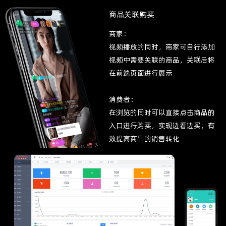
商品关联购买
商家：
视频播放的同时，商家可自行添加
视频中需要关联的商品，关联后将
在前端页面进行展示
消费者：
在浏览的同时可以直接点击商品的
入口进行购买，实现边看边买，有
效提高商品的销售转化