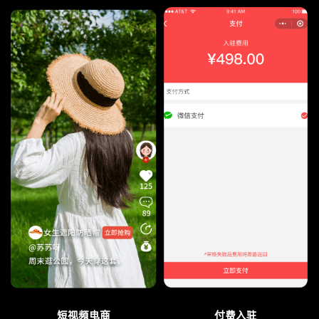
短视频电商
付费入驻