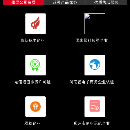
雄厚公司资质
超强产品优势
优质售后服务
高新技术企业
国家级科技型企业
电信增值服务许可证
河南省电子商务企业认证
双软企业
郑州市创业示范企业