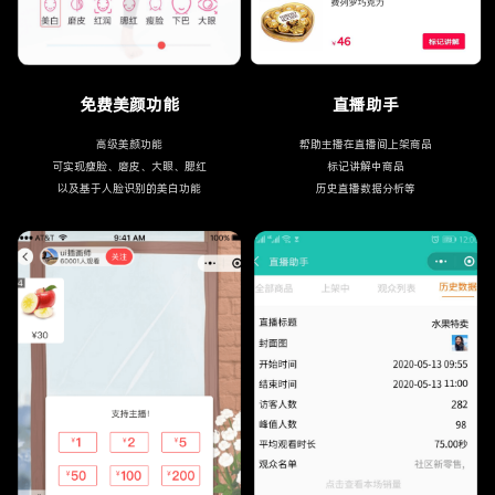
免费美颜功能
直播助手
高级美颜功能
帮助主播在直播间上架商品
可实现瘦脸、磨皮、大眼、腮红
标记讲解中商品
以及基于人脸识别的美白功能
历史直播数据分析等