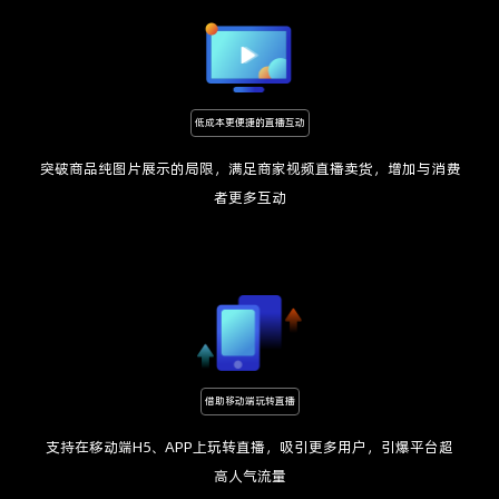
低成本更便捷的直播互动
突破商品纯图片展示的局限，满足商家视频直播卖货，增加与消费
者更多互动
借助移动端玩转直播
支持在移动端H5、APP上玩转直播，吸引更多用户，引爆平台超
高人气流量