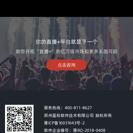
你的直播+平台就是下一个
助您开拓“直播+”的亿万级市场和更多无限可能
点击咨询
服务热线：
400-811-8627
郑州盈和软件技术有限公司 版权所有
豫ICP备16031643号-2
软件企业编号：豫RQ-2018-0408