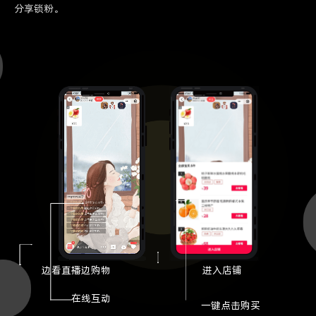
分享锁粉。
边看直播边购物
进入店铺
在线互动
一键点击购买