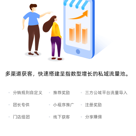
多渠道获客，快速搭建呈指数型增长的私域流量池。
分销规则自定义
推荐奖励
三方公域平台流量导入
团长专供
小程序推广
注册奖励
门店组团
线下获客
分享赚佣