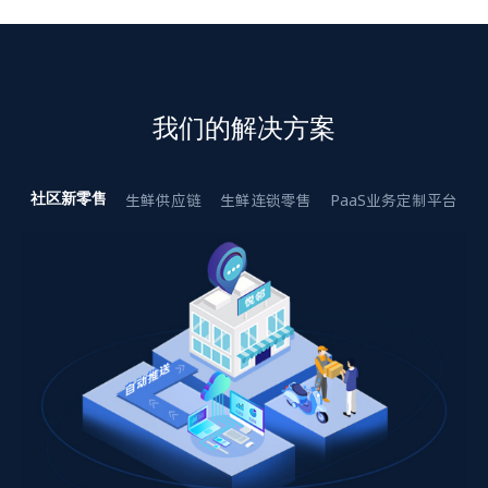
我们的解决方案
生鲜供应链
生鲜连锁零售
PaaS业务定制平台
社区新零售