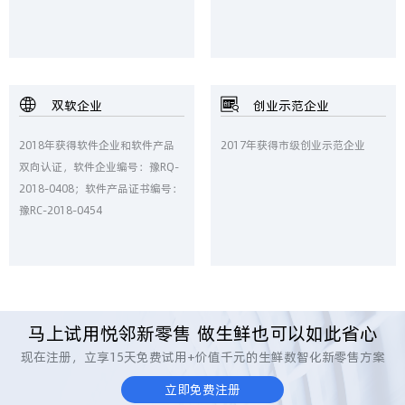
双软企业
创业示范企业
2018年获得软件企业和软件产品
2017年获得市级创业示范企业
双向认证，软件企业编号：豫RQ-
2018-0408；软件产品证书编号：
豫RC-2018-0454
马上试用悦邻新零售 做生鲜也可以如此省心
现在注册，立享15天免费试用+价值千元的生鲜数智化新零售方案
立即免费注册