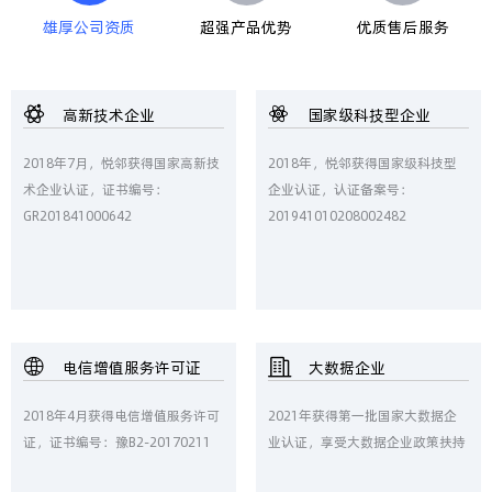
雄厚公司资质
超强产品优势
优质售后服务
高新技术企业
国家级科技型企业
2018年7月，悦邻获得国家高新技
2018年，悦邻获得国家级科技型
术企业认证，证书编号：
企业认证，认证备案号：
GR201841000642
201941010208002482
电信增值服务许可证
大数据企业
2018年4月获得电信增值服务许可
2021年获得第一批国家大数据企
证，证书编号：豫B2-20170211
业认证，享受大数据企业政策扶持