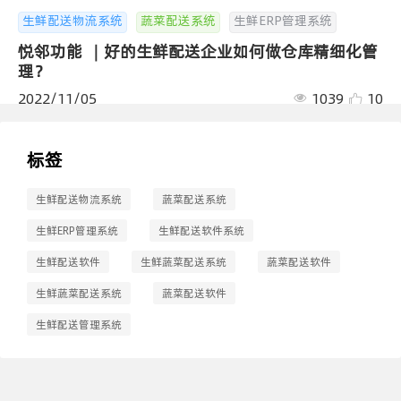
生鲜配送物流系统
蔬菜配送系统
生鲜ERP管理系统
悦邻功能 ｜好的生鲜配送企业如何做仓库精细化管
理？
2022/11/05
1039
10
标签
生鲜配送物流系统
蔬菜配送系统
生鲜ERP管理系统
生鲜配送软件系统
生鲜配送软件
生鲜蔬菜配送系统
蔬菜配送软件
生鲜蔬菜配送系统
蔬菜配送软件
生鲜配送管理系统