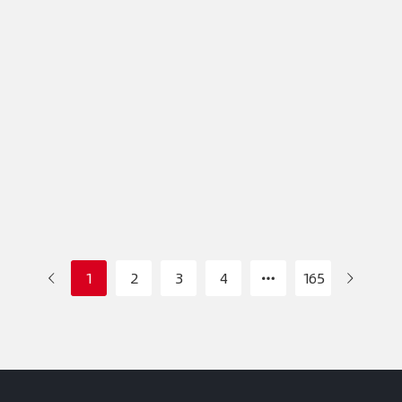
1
2
3
4
165