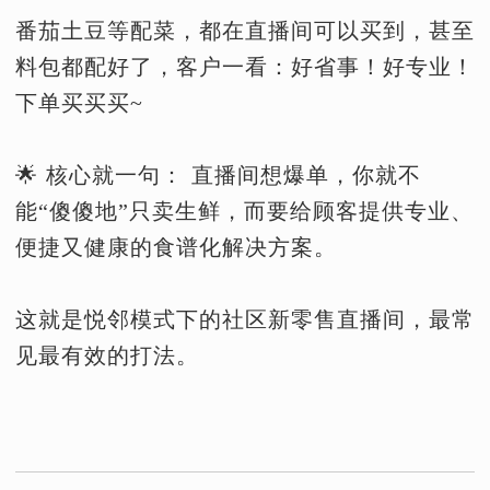
番茄土豆等配菜，都在直播间可以买到，甚至
料包都配好了，客户一看：好省事！好专业！
下单买买买~
🌟 核心就一句： 直播间想爆单，你就不
能“傻傻地”只卖生鲜，而要给顾客提供专业、
便捷又健康的食谱化解决方案。
这就是悦邻模式下的社区新零售直播间，最常
见最有效的打法。