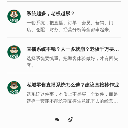
系统越多，老板越累？
一套系统，把直播、订单、会员、营销、门
店、仓配、财务、经营分析等全都串起来。
直播系统不稳？人一多就崩？老板千万要重
视
选择系统要慎重。把顾客体验做好，才有回头
客。
私域零售直播系统怎么选？建议直接抄作业
选系统这件事，本质上不是买一个软件，而是
选择一套能不能长期支撑生意跑下去的经营底
盘。