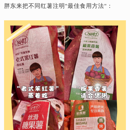
胖东来把不同红薯注明"最佳食用方法"：