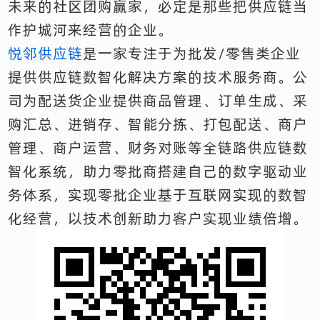
未来的社区团购赢家，必定是那些把供应链当
作护城河来经营的企业。
悦邻供应链
是一家专注于为批发/零售类企业
提供供应链数智化解决方案的技术服务商。公
司为配送货企业提供商品管理、订单生成、采
购汇总、进销存、智能分拣、打包配送、商户
管理、商户运营、财务对账等全链路供应链数
智化系统，助力零批商搭建自己的数字驱动业
务体系，实现零批企业基于互联网实现的数智
化经营，以技术创新助力客户实现业绩倍增。