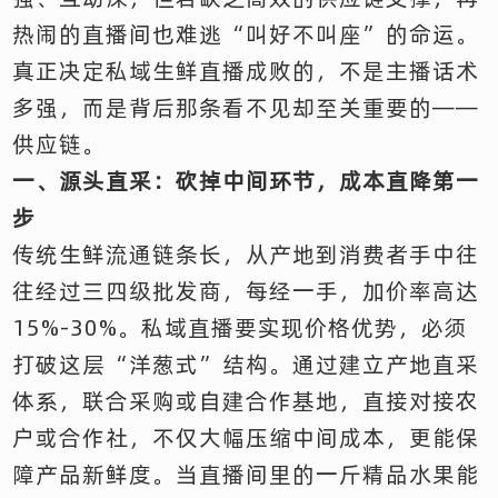
热闹的直播间也难逃“叫好不叫座”的命运。
真正决定私域生鲜直播成败的，不是主播话术
多强，而是背后那条看不见却至关重要的——
供应链。
一、源头直采：砍掉中间环节，成本直降第一
步
传统生鲜流通链条长，从产地到消费者手中往
往经过三四级批发商，每经一手，加价率高达
15%-30%。私域直播要实现价格优势，必须
打破这层“洋葱式”结构。通过建立产地直采
体系，联合采购或自建合作基地，直接对接农
户或合作社，不仅大幅压缩中间成本，更能保
障产品新鲜度。当直播间里的一斤精品水果能