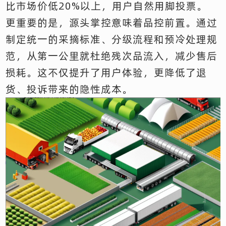
比市场价低20%以上，用户自然用脚投票。
更重要的是，源头掌控意味着品控前置。通过
制定统一的采摘标准、分级流程和预冷处理规
范，从第一公里就杜绝残次品流入，减少售后
损耗。这不仅提升了用户体验，更降低了退
货、投诉带来的隐性成本。