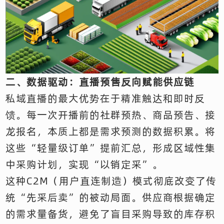
二、数据驱动：直播预售反向赋能供应链
私域直播的最大优势在于精准触达和即时反
馈。每一次开播前的社群预热、商品预告、接
龙报名，本质上都是需求预测的数据积累。将
这些“轻量级订单”提前汇总，形成区域性集
中采购计划，实现“以销定采”。
这种C2M（用户直连制造）模式彻底改变了传
统“先采后卖”的被动局面。供应商根据确定
的需求量备货，避免了盲目采购导致的库存积