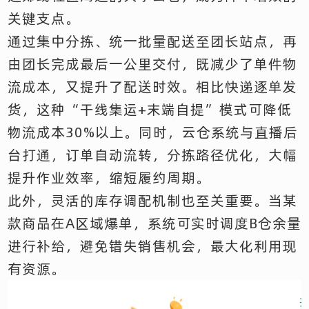
关键支点。
通过集中分拣、统一批量配送至团长站点，再
由团长完成最后一公里交付，既减少了单件物
流成本，又提升了配送时效。相比快递逐单发
货，这种“干线集运+末端自提”模式可降低
物流成本30%以上。同时，云仓系统与直播后
台打通，订单自动流转，分拣路径优化，大幅
提升作业效率，缩短履约周期。
此外，灵活的库存调配机制也至关重要。当某
款商品在A区域爆单，系统可实时调度B仓余量
进行补给，避免错失销售机会，最大化利用现
有资源。