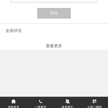
评论
全部评论
查看更多
返回首页
一键拨号
联系我们
分享二维码