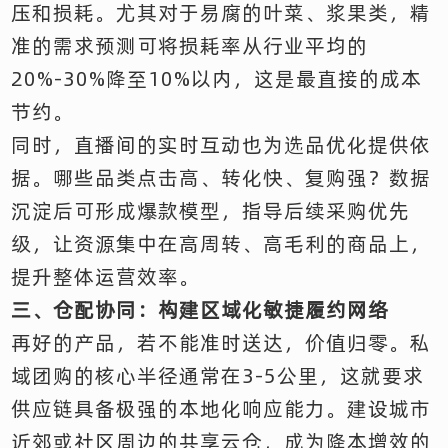
压和损耗。尤其对于易腐的叶菜、浆果类，精
准的需求预测可将损耗率从行业平均的
20%-30%降至10%以内，这是最直接的成本
节约。
同时，直播间的实时互动也为选品优化提供依
据。哪些品类点击高、转化快、复购强？数据
沉淀后可形成爆款模型，指导后续采购优先
级，让资源集中在高周转、高毛利的商品上，
提升整体运营效率。
三、仓配协同：构建区域化敏捷履约网络
再好的产品，若不能准时送达，价值归零。私
域团购的核心半径通常在3-5公里，这就要求
供应链具备极强的本地化响应能力。建设城市
近郊或社区周边的共享云仓，成为降本增效的