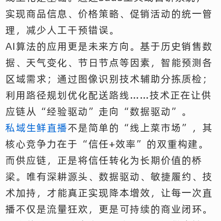
实现商品信息、价格策略、促销活动的统一管
理，减少人工干预错误。
AI算法的应用更是未来方向。基于历史销售数
据、天气变化、节日节点等因素，智能预测各
区域需求；通过图像识别技术辅助分拣质检；
利用路径规划优化配送路线……技术正在让供
应链从“经验驱动”走向“数据驱动”。
私域生鲜直播
不是简单的“线上菜市场”，其
核心竞争力在于“信任+效率”的双重构建。
而供应链，正是将信任转化为长期价值的桥
梁。唯有深耕源头、数据驱动、敏捷履约、技
术加持，才能真正实现降本增效，让每一次直
播不仅是流量狂欢，更是可持续的商业闭环。