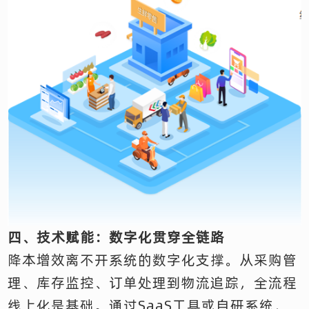
四、技术赋能：数字化贯穿全链路
降本增效离不开系统的数字化支撑。从采购管
理、库存监控、订单处理到物流追踪，全流程
线上化是基础。通过SaaS工具或自研系统，