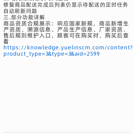
修复商品配送完成后列表仍显示待配送的定时任务
自动刷新问题
三.部分功能详解
商品资质合规展示：响应国家新规，商品新增生
产资质、溯源信息、产品生产信息、厂家资质、
售后规则维护入口，顾客可在购买时、购买后查
看
https://knowledge.yuelinscm.com/content?
product_type=3&type=3&aid=2599