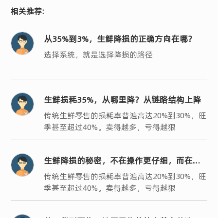
相关推荐:
从35%到3%，生鲜降损的正确方向在哪？
选择系统，就是选择降损的路径
生鲜损耗35%，从哪里降？从链路结构上降
传统生鲜零售的损耗率普遍高达20%到30%，旺
季甚至超过40%。卖得越多，亏得越狠
生鲜降损的秘密，不在操作更仔细，而在结
构更聪明
传统生鲜零售的损耗率普遍高达20%到30%，旺
季甚至超过40%。卖得越多，亏得越狠