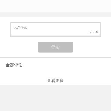
0 / 200
评论
全部评论
查看更多