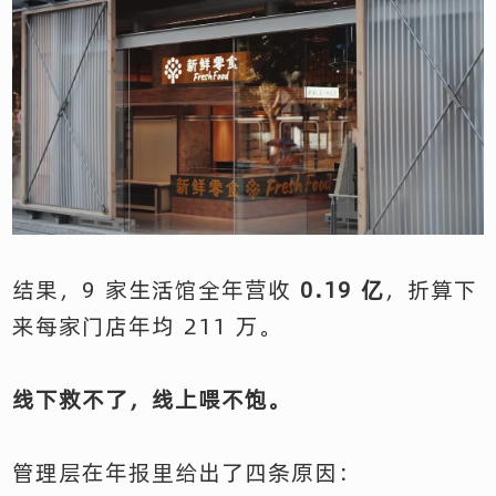
结果，9 家生活馆全年营收
0.19 亿
，折算下
来每家门店年均 211 万。
线下救不了，线上喂不饱。
管理层在年报里给出了四条原因：