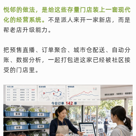
悦邻的做法，是给这些存量门店装上一套现代
化的经营系统。
不是派人来开一家新店，而是
帮老店升级能力。
把预售直播、订单聚合、城市仓配送、自动分
账、数据分析，一起打包进这家已经被社区接
受的门店里。