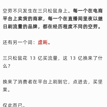
空劳不只发生在三只松鼠身上。
每一个在电商
平台上卖货的商家，每一个在直播间里夜以继
日刷流量的品牌，都在经历程度不同的空劳。
还有另一个词：
虚耗。
三只松鼠花 13 亿买流量，这 13 亿换来了什
么？
换来了消费者在平台上刷到它，点进去，买坚
果。
仅此而已。