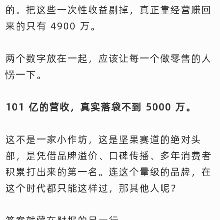
的。把这些一次性收益剔掉，真正靠经营赚回
来的只有 4900 万。
两个数字放在一起，应该让每一个做零售的人
愣一下。
101 亿的营收，真实落袋不到 5000 万。
这不是一家小作坊，这是坚果赛道的绝对头
部，是凭借品牌溢价、口碑传播、多年消费者
积累打出来的第一名。连这个量级的品牌，在
这个时代都只能这样过，那其他人呢？