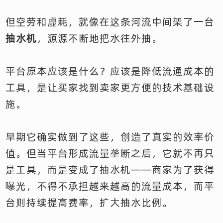
但空劳和虚耗，就像在这条河流中间架了一台
抽水机
，源源不断地把水往外抽。
平台原本应该是什么？应该是降低流通成本的
工具，是让买家找到卖家更方便的技术基础设
施。
早期它确实做到了这些，创造了真实的效率价
值。但当平台形成流量垄断之后，它就不再只
是工具，而是变成了抽水机——商家为了获得
曝光，不得不承担越来越高的流量成本，而平
台则持续提高费率，扩大抽水比例。