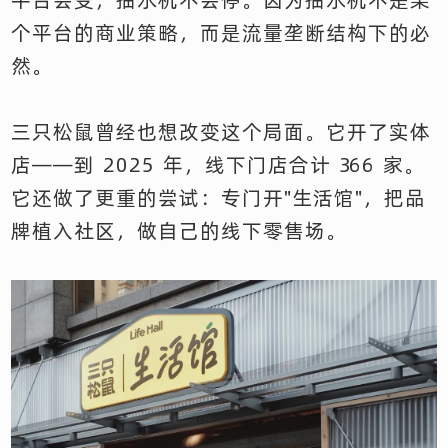
个平台的商业策略，而是流量垄断结构下的必
然。
三只松鼠曾经也想改变这个局面。它开了实体
店——到 2025 年，线下门店合计 366 家。
它还做了更重的尝试：专门开"生活馆"，把品
牌植入社区，做自己的线下零售场。