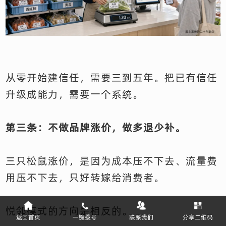
从零开始建信任，需要三到五年。把已有信任
升级成能力，需要一个系统。
第三条：不做品牌涨价，做多退少补。
三只松鼠涨价，是因为成本压不下去、流量费
用压不下去，只好转嫁给消费者。
悦邻模式的方向是相反的。
返回首页
一键拨号
联系我们
分享二维码