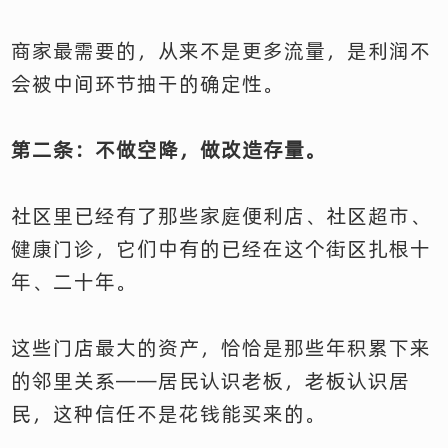
商家最需要的，从来不是更多流量，是利润不
会被中间环节抽干的确定性。
第二条：不做空降，做改造存量。
社区里已经有了那些家庭便利店、社区超市、
健康门诊，它们中有的已经在这个街区扎根十
年、二十年。
这些门店最大的资产，恰恰是那些年积累下来
的邻里关系——居民认识老板，老板认识居
民，这种信任不是花钱能买来的。