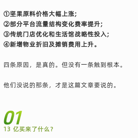
①坚果原料价格大幅上涨;
②部分平台流量结构变化费率提升;
③传统门店优化和生活馆战略性投入;
④新增物业折旧及摊销费用上升。
四条原因，是真的。但没有一条触到根本。
他们没说的那条，才是这篇文章要说的。
13 亿买来了什么？