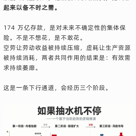
起来以备不时之需。
174 万亿存款，是对未来不确定性的集体保
险。不是不想花，是不敢花。
空劳让劳动收益被持续压缩，虚耗让生产资源
被持续消耗，两者共同作用的结果是：有效需
求持续萎靡。
这是一条下行通道，会经历三个阶段。