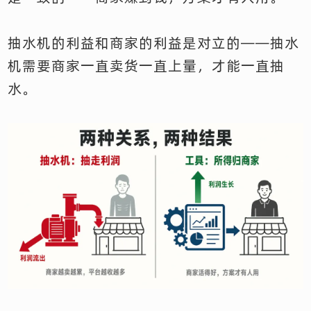
抽水机的利益和商家的利益是对立的——抽水
机需要商家一直卖货一直上量，才能一直抽
水。