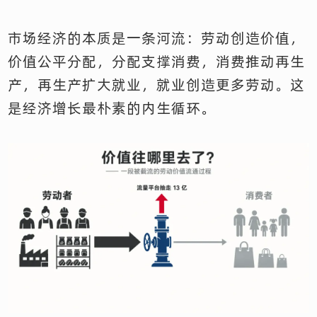
市场经济的本质是一条河流：劳动创造价值，
价值公平分配，分配支撑消费，消费推动再生
产，再生产扩大就业，就业创造更多劳动。这
是经济增长最朴素的内生循环。