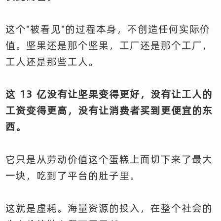
这个"被看见"的过程本身，不创造任何实际价
值。坚果还是那个坚果，工厂还是那个工厂，
工人还是那些工人。
这 13 亿没有让坚果变得更好，没有让工人的
工资变得更高，没有让消费者买到更便宜的东
西。
它只是从劳动价值这个蛋糕上面切下来了最大
一块，吃到了平台的肚子里。
这就是虚耗。海量资源的投入，在整个社会的