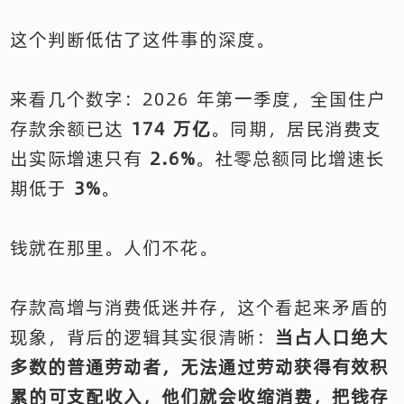
这个判断低估了这件事的深度。
来看几个数字：2026 年第一季度，全国住户
存款余额已达
174 万亿
。同期，居民消费支
出实际增速只有
2.6%
。社零总额同比增速长
期低于
3%
。
钱就在那里。人们不花。
存款高增与消费低迷并存，这个看起来矛盾的
现象，背后的逻辑其实很清晰：
当占人口绝大
多数的普通劳动者，无法通过劳动获得有效积
累的可支配收入，他们就会收缩消费，把钱存