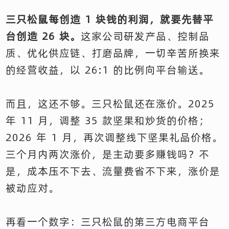
三只松鼠每创造 1 块钱的利润，就要先替平
台创造 26 块。
这家公司研发产品、控制品
质、优化供应链、打磨品牌，一切辛苦所换来
的经营收益，以 26:1 的比例向平台输送。
而且，这还不够。三只松鼠还在涨价。2025
年 11 月，调整 35 款坚果和炒货的价格；
2026 年 1 月，再次调整线下坚果礼品价格。
三个月内两次涨价，是主动要多赚钱吗？不
是，成本压不下去、流量费省不下来，涨价是
被动应对。
再看一个数字：三只松鼠的第三方电商平台