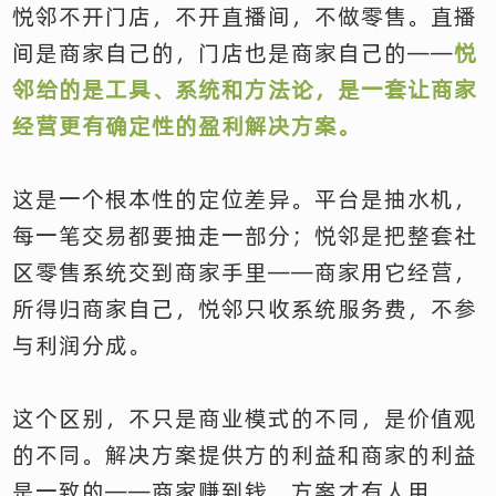
悦邻不开门店，不开直播间，不做零售。直播
间是商家自己的，门店也是商家自己的——
悦
邻给的是工具、系统和方法论，是一套让商家
经营更有确定性的盈利解决方案。
这是一个根本性的定位差异。平台是抽水机，
每一笔交易都要抽走一部分；悦邻是把整套社
区零售系统交到商家手里——商家用它经营，
所得归商家自己，悦邻只收系统服务费，不参
与利润分成。
这个区别，不只是商业模式的不同，是价值观
的不同。解决方案提供方的利益和商家的利益
是一致的——商家赚到钱，方案才有人用。