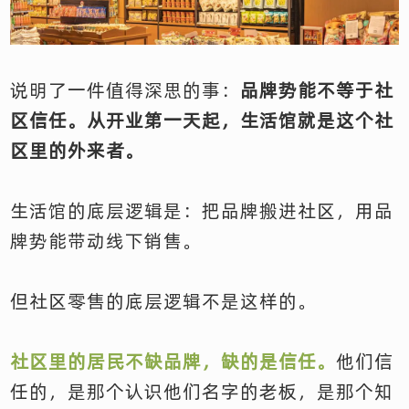
说明了一件值得深思的事：
品牌势能不等于社
区信任。从开业第一天起，生活馆就是这个社
区里的外来者。
生活馆的底层逻辑是：把品牌搬进社区，用品
牌势能带动线下销售。
但社区零售的底层逻辑不是这样的。
社区里的居民不缺品牌，缺的是信任。
他们信
任的，是那个认识他们名字的老板，是那个知