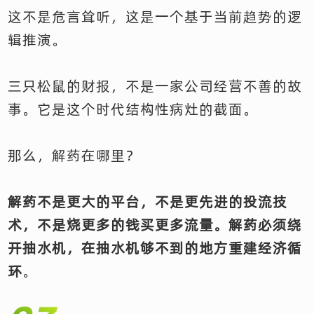
这不是危言耸听，这是一个基于当前趋势的逻
辑推演。
三只松鼠的财报，不是一家公司经营不善的故
事。它是这个时代结构性病灶的截面。
那么，解药在哪里？
解药不是更大的平台，不是更先进的投流技
术，不是烧更多的钱买更多流量。解药必须绕
开抽水机，在抽水机够不到的地方重建经济循
环
。