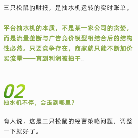
三只松鼠的财报，是抽水机运转的实时账单。
平台抽水机的本质，不是某一家公司的贪婪，
而是流量垄断与广告竞价模型相结合后的结构
性必然。只要竞争存在，商家就只能不断加价
买流量——直到利润被抽干
。
抽水机不停，会走到哪里？
有人说，这是三只松鼠的经营策略问题，调整
一下就好了。