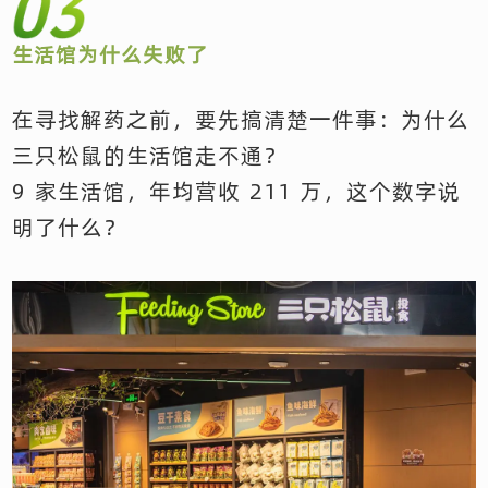
生活馆为什么失败了
在寻找解药之前，要先搞清楚一件事：为什么
三只松鼠的生活馆走不通？
9 家生活馆，年均营收 211 万，这个数字说
明了什么？