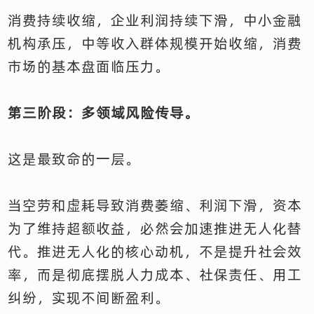
消费持续收缩，企业利润持续下滑，中小金融
机构承压，中等收入群体规模开始收缩，消费
市场的基本盘面临压力。
第三阶段：多领域风险传导。
这是最致命的一层。
当空劳和虚耗导致消费萎缩、利润下滑，资本
为了维持超额收益，必然会加速推进无人化替
代。推进无人化的核心动机，不是提升社会效
率，而是彻底摆脱人力成本、社保责任、用工
纠纷，实现不间断盈利。