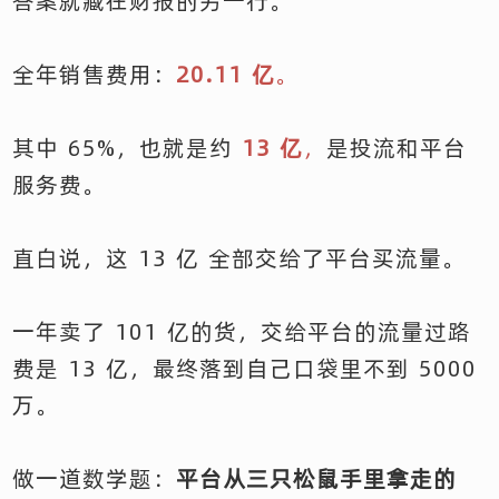
答案就藏在财报的另一行。
全年销售费用：
20.11 亿
。
其中 65%，也就是约
13 亿
，
是投流和平台
服务费。
直白说，这 13 亿 全部交给了平台买流量。
一年卖了 101 亿的货，交给平台的流量过路
费是 13 亿，最终落到自己口袋里不到 5000
万。
做一道数学题：
平台从三只松鼠手里拿走的