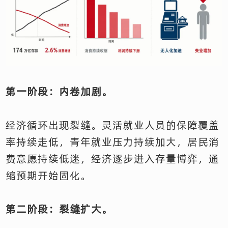
第一阶段：内卷加剧。
经济循环出现裂缝。灵活就业人员的保障覆盖
率持续走低，青年就业压力持续加大，居民消
费意愿持续低迷，经济逐步进入存量博弈，通
缩预期开始固化。
第二阶段：裂缝扩大。