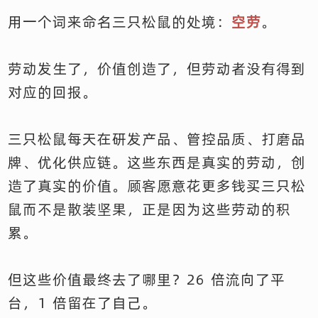
用一个词来命名三只松鼠的处境：
空劳
。
劳动发生了，价值创造了，但劳动者没有得到
对应的回报。
三只松鼠每天在研发产品、管控品质、打磨品
牌、优化供应链。这些东西是真实的劳动，创
造了真实的价值。顾客愿意花更多钱买三只松
鼠而不是散装坚果，正是因为这些劳动的积
累。
但这些价值最终去了哪里？26 倍流向了平
台，1 倍留在了自己。