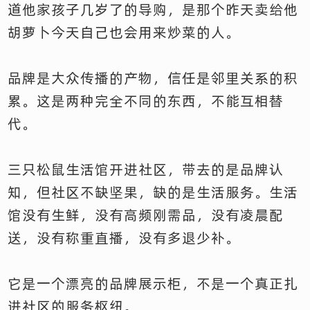
道他家孩子几岁了的导购，是那个昨天卖给他
胡萝卜今天自己也会用来炒菜的人。
品牌是大众传播的产物，信任是邻里关系的积
累。这是两种完全不同的东西，不能互相替
代。
三只松鼠生活馆开进社区，带去的是品牌认
知，但社区不缺坚果，缺的是生活服务。生活
馆没有生鲜，没有高频刚需品，没有凌晨配
送，没有称重直播，没有多退少补。
它是一个漂亮的品牌展示柜，不是一个真正扎
进社区的服务枢纽。