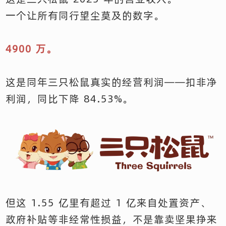
一个让所有同行望尘莫及的数字。
4900 万。
这是同年三只松鼠真实的经营利润——扣非净
利润，同比下降 84.53%。
但这 1.55 亿里有超过 1 亿来自处置资产、
政府补贴等非经常性损益，不是靠卖坚果挣来