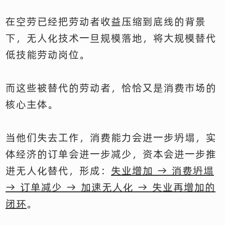
在空劳已经把劳动者收益压缩到底线的背景
下，无人化技术一旦规模落地，将大规模替代
低技能劳动岗位。
而这些被替代的劳动者，恰恰又是消费市场的
核心主体。
当他们失去工作，消费能力会进一步坍塌，实
体经济的订单会进一步减少，资本会进一步推
进无人化替代，形成：
失业增加 → 消费坍塌
→ 订单减少 → 加速无人化 → 失业再增加的
闭环
。