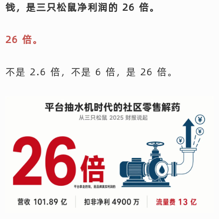
钱，是三只松鼠净利润的 26 倍。
26 倍。
不是 2.6 倍，不是 6 倍，是 26 倍。