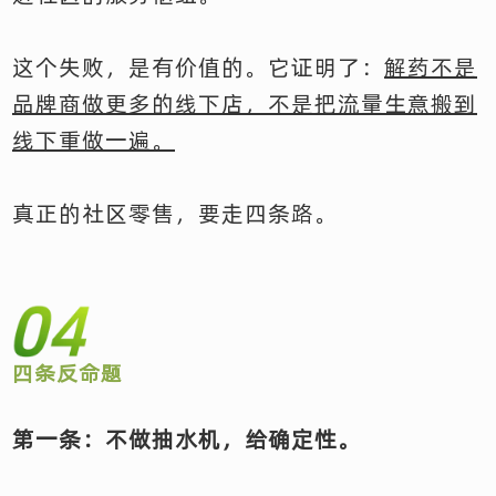
这个失败，是有价值的。它证明了：
解药不是
品牌商做更多的线下店，不是把流量生意搬到
线下重做一遍。
真正的社区零售，要走四条路。
四条反命题
第一条：不做抽水机，给确定性。