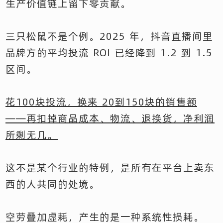
生产价值链上留下零贡献。
三只松鼠不是个例。2025 年，抖音直播间里
品牌方的平均投流 ROI 已经降到 1.2 到 1.5
区间。
花100块投流，换来 20到150块的销售额
——再扣掉商品成本、物流、退换货，净利润
所剩无几。
这不是某个行业的特例，是所有在平台上卖东
西的人共同的处境。
空劳叠加虚耗，产生的是一种系统性损耗。